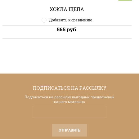
ХОКЛА ЩЕПА
Добавить к сравнению
565
руб.
ПОДПИСАТЬСЯ НА РАССЫЛКУ
Подписаться на рассылку выгодных предложений
нашего магазина
ОТПРАВИТЬ