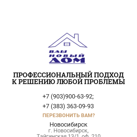
ПРОФЕССИОНАЛЬНЫЙ ПОДХОД
К РЕШЕНИЮ ЛЮБОЙ ПРОБЛЕМЫ
+7 (903)900-63-92;
+7 (383) 363-09-93
ПЕРЕЗВОНИТЬ ВАМ?
Новосибирск
г. Новосибирск,
Тайгинская 13/1, оф. 210