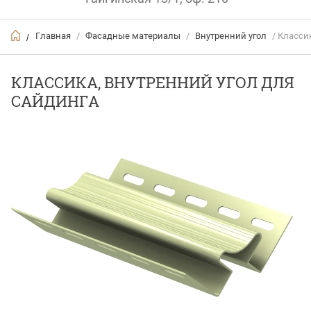
Главная
/
Фасадные материалы
/
Внутренний угол
/ Класси
/
КЛАССИКА, ВНУТРЕННИЙ УГОЛ ДЛЯ
САЙДИНГА