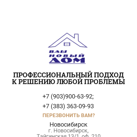
ПРОФЕССИОНАЛЬНЫЙ ПОДХОД
К РЕШЕНИЮ ЛЮБОЙ ПРОБЛЕМЫ
+7 (903)900-63-92;
+7 (383) 363-09-93
ПЕРЕЗВОНИТЬ ВАМ?
Новосибирск
г. Новосибирск,
Тайгинская 13/1, оф. 210