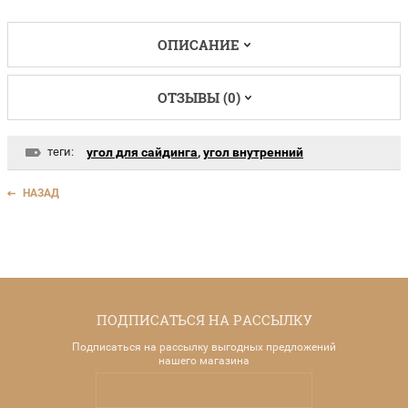
ОПИСАНИЕ
ОТЗЫВЫ (0)
теги:
угол для сайдинга
,
угол внутренний
НАЗАД
ПОДПИСАТЬСЯ НА РАССЫЛКУ
Подписаться на рассылку выгодных предложений
нашего магазина