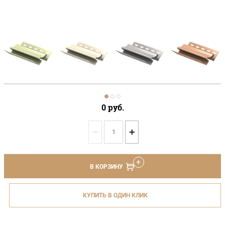
0
руб.
−
+
В КОРЗИНУ
КУПИТЬ В ОДИН КЛИК