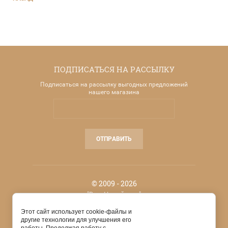
ПОДПИСАТЬСЯ НА РАССЫЛКУ
Подписаться на рассылку выгодных предложений
нашего магазина
ОТПРАВИТЬ
© 2009 - 2026
"Ваш Новый дом"
Профессиональный подход к решению любой
проблемы
Этот сайт использует cookie-файлы и
другие технологии для улучшения его