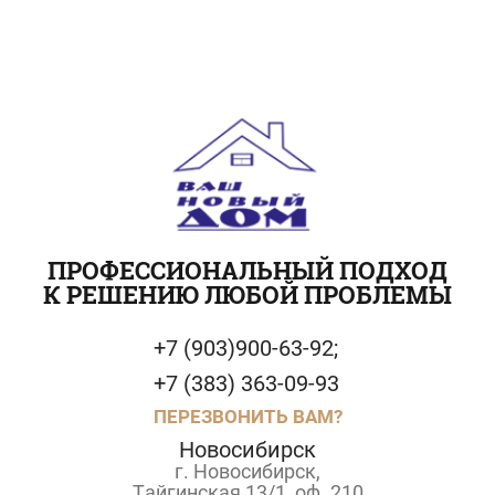
ПРОФЕССИОНАЛЬНЫЙ ПОДХОД
К РЕШЕНИЮ ЛЮБОЙ ПРОБЛЕМЫ
+7 (903)900-63-92;
+7 (383) 363-09-93
ПЕРЕЗВОНИТЬ ВАМ?
Новосибирск
г. Новосибирск,
Тайгинская 13/1, оф. 210