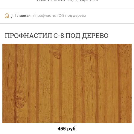
Главная
/ профнастил С-8 под дерево
/
ПРОФНАСТИЛ С-8 ПОД ДЕРЕВО
455
руб.