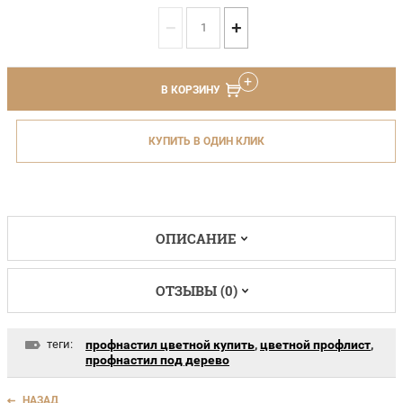
−
+
В КОРЗИНУ
КУПИТЬ В ОДИН КЛИК
ОПИСАНИЕ
ОТЗЫВЫ (0)
теги:
профнастил цветной купить
,
цветной профлист
,
профнастил под дерево
НАЗАД